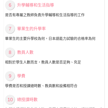
6
升學輔導和生活指導
是否有專屬之教師負責升學輔導和生活指導的工作
7
畢業生的升學率
畢業生的主要升學校為何，日本語能力試驗的合格率為何
8
教員人數
相對於學生人數而言，教員人數是否足夠、充足
9
學費
學費是否和授課總時數、教員數和設備相符合
10
總授課時數