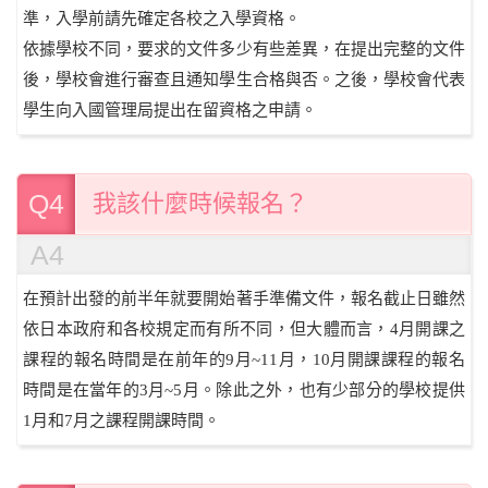
準，入學前請先確定各校之入學資格。
依據學校不同，要求的文件多少有些差異，在提出完整的文件
後，學校會進行審查且通知學生合格與否。之後，學校會代表
學生向入國管理局提出在留資格之申請。
Q4
我該什麼時候報名？
A4
在預計出發的前半年就要開始著手準備文件，報名截止日雖然
依日本政府和各校規定而有所不同，但大體而言，4月開課之
課程的報名時間是在前年的9月~11月，10月開課課程的報名
時間是在當年的3月~5月。除此之外，也有少部分的學校提供
1月和7月之課程開課時間。