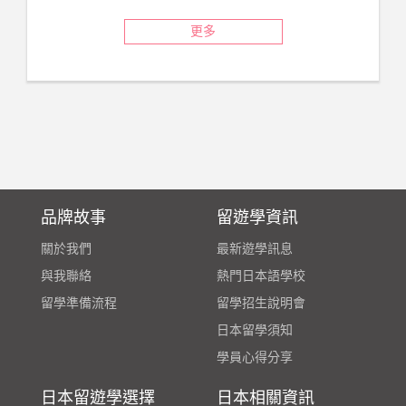
更多
品牌故事
留遊學資訊
關於我們
最新遊學訊息
與我聯絡
熱門日本語學校
留學準備流程
留學招生說明會
日本留學須知
學員心得分享
日本留遊學選擇
日本相關資訊