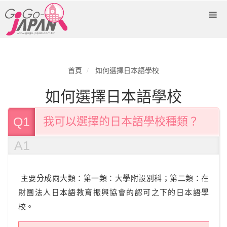
首頁
如何選擇日本語學校
如何選擇日本語學校
Q1
我可以選擇的日本語學校種類？
A1
主要分成兩大類：第一類：大學附設別科；第二類：在
財團法人日本語教育振興協會的認可之下的日本語學
校。