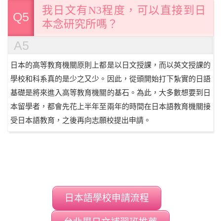
我日文有N3程度，可以直接到日
Q5
本念研究所嗎？
A5
日本的高等教育機關原則上都是以日文授課，而以英文授課的
學校和科系真的是少之又少。因此，從頭開始打下紮實的日語
基礎是將來進入高等教育機關的基石。為此，大多數想要到日
本留學者，都會先花上半年至兩年的時間在日本語教育機關接
受日本語教育，之後再向志願校提出申請。
日本語學校申請流程