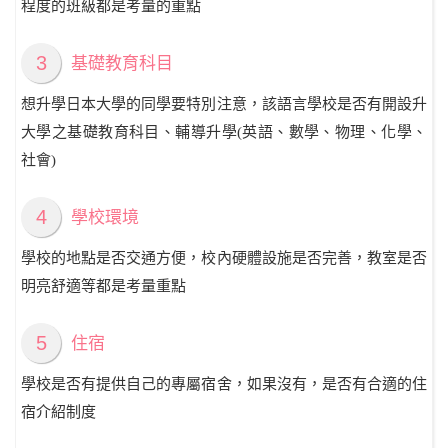
程度的班級都是考量的重點
3
基礎教育科目
想升學日本大學的同學要特別注意，該語言學校是否有開設升
大學之基礎教育科目、輔導升學(英語、數學、物理、化學、
社會)
4
學校環境
學校的地點是否交通方便，校內硬體設施是否完善，教室是否
明亮舒適等都是考量重點
5
住宿
學校是否有提供自己的專屬宿舍，如果沒有，是否有合適的住
宿介紹制度