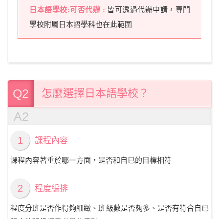
皆可透過代辦申請，專門
學校附屬日本語學科也在此範圍
Q2
怎麼選擇日本語學校？
A2
1
課程內容
課程內容著重於哪一方面，是否和自已的目標相符
2
程度編排
程度分班是否作得夠細緻、班級數是否夠多、是否有符合自已