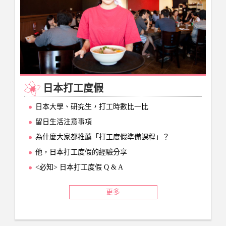
日本打工度假
日本大學、研究生，打工時數比一比
留日生活注意事項
為什麼大家都推薦「打工度假準備課程」？
他，日本打工度假的經驗分享
<必知> 日本打工度假 Q & A
更多