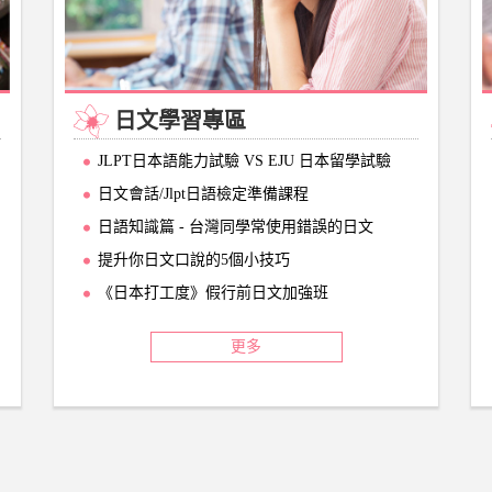
日文學習專區
JLPT日本語能力試驗 VS EJU 日本留學試驗
日文會話/Jlpt日語檢定準備課程
日語知識篇 - 台灣同學常使用錯誤的日文
提升你日文口說的5個小技巧
《日本打工度》假行前日文加強班
更多