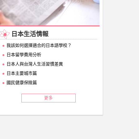
日本生活情報
我該如何選擇適合的日本語學校？
日本留學費用分析
日本人與台灣人生活習慣差異
日本主要城市篇
國民健康保險篇
更多