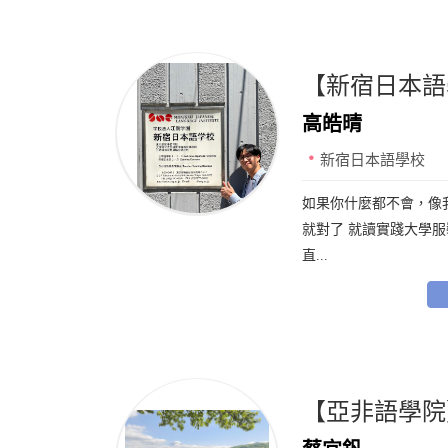
【新宿日本語學
高皓晴
新宿日本語學校
如果你什麼都不會，像
就對了 就讀實踐大學
直...
【亞非語學院】