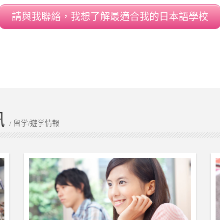
請與我聯絡，我想了解最適合我的日本語學校
訊
/ 留学/遊学情報