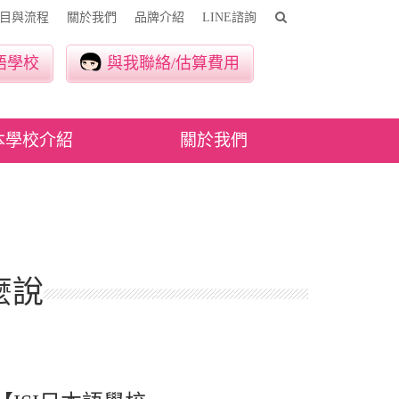
目與流程
關於我們
品牌介紹
LINE諮詢
語學校
與我聯絡/估算費用
本學校介紹
關於我們
麼說