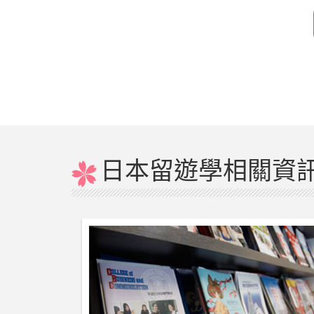
日本留遊學相關資