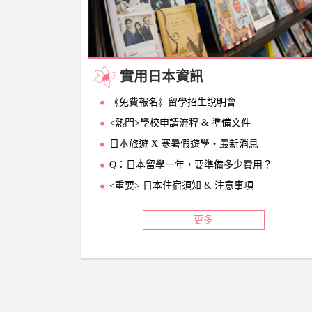
實用日本資訊
《免費報名》留學招生說明會
<熱門>學校申請流程 & 準備文件
日本旅遊 X 寒暑假遊學‧最新消息
Q：日本留學一年，要準備多少費用？
<重要> 日本住宿須知 & 注意事項
更多