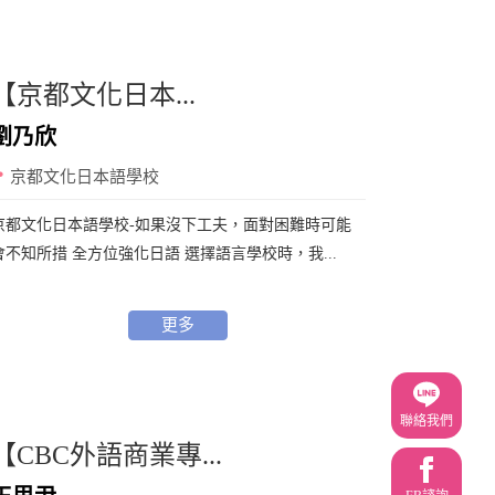
【京都文化日本...
劉乃欣
京都文化日本語學校
京都文化日本語學校-如果沒下工夫，面對困難時可能
會不知所措 全方位強化日語 選擇語言學校時，我...
更多
聯絡我們
【CBC外語商業專...