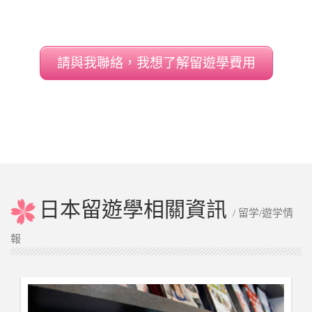
請與我聯絡，我想了解留遊學費用
日本留遊學相關資訊
/ 留学/遊学情
報