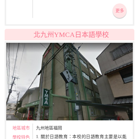
更多
北九州YMCA日本語學校
地區城市
九州地區福岡
1. 關於日語教育：本校的日語教育主要是以能
學校特色