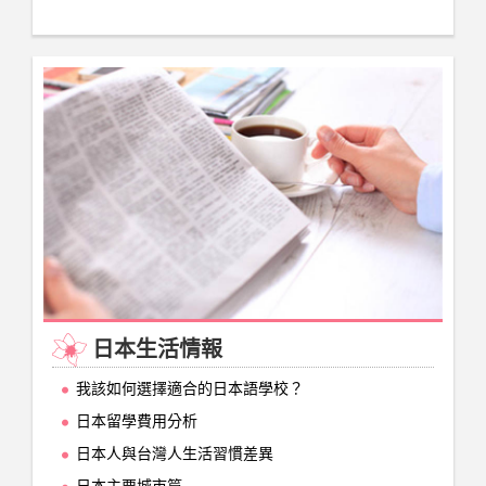
日本生活情報
我該如何選擇適合的日本語學校？
日本留學費用分析
日本人與台灣人生活習慣差異