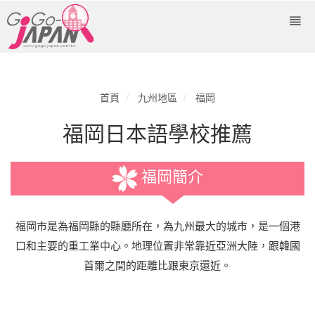
首頁
九州地區
福岡
福岡日本語學校推薦
福岡簡介
福岡市是為福岡縣的縣廳所在，為九州最大的城市，是一個港
口和主要的重工業中心。地理位置非常靠近亞洲大陸，跟韓國
首爾之間的距離比跟東京還近。