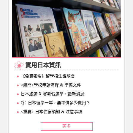
實用日本資訊
《免費報名》留學招生說明會
<熱門>學校申請流程 & 準備文件
日本旅遊 X 寒暑假遊學‧最新消息
Q：日本留學一年，要準備多少費用？
<重要> 日本住宿須知 & 注意事項
更多