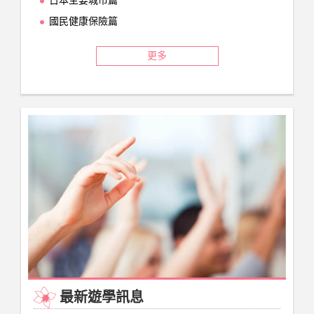
日本主要城市篇
國民健康保險篇
更多
最新遊學訊息