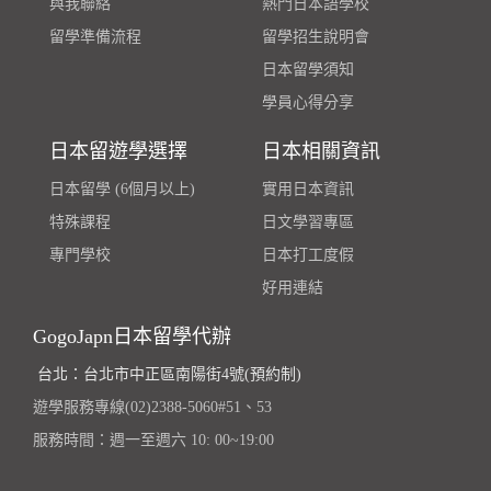
與我聯絡
熱門日本語學校
留學準備流程
留學招生說明會
日本留學須知
學員心得分享
日本留遊學選擇
日本相關資訊
日本留學 (6個月以上)
實用日本資訊
特殊課程
日文學習專區
專門學校
日本打工度假
好用連結
GogoJapn日本留學代辦
台北：台北市中正區南陽街4號(預約制)
遊學服務專線(02)2388-5060#51、53
服務時間：週一至週六 10: 00~19:00