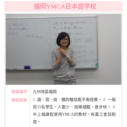
福岡YMCA日本語学校
地區城市
九州地區福岡
1. 讀、寫、說、聽四種技能平衡發展。 2. 一個
學校特色
班15名學生，人數少、指導細膩、進步快。 3.
中上級課程使用YMCA的教材，有義工會話制
度。