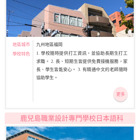
地區城市
九州地區福岡
1. 學校隨時提供打工資訊，並協助長期生打工
學校特色
求職。 2. 長、短期生皆提供免費接機服務，家
長、學生皆能安心。 3. 有精通中文的老師隨時
協助學生。
更多
鹿兒島職業設計專門學校日本語科