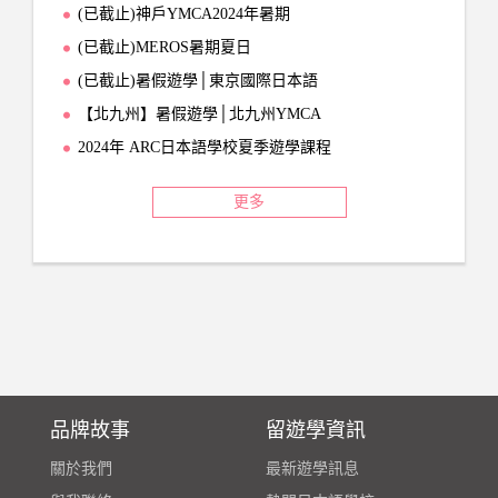
(已截止)神戶YMCA2024年暑期
(已截止)MEROS暑期夏日
(已截止)暑假遊學│東京國際日本語
【北九州】暑假遊學│北九州YMCA
2024年 ARC日本語學校夏季遊學課程
更多
品牌故事
留遊學資訊
關於我們
最新遊學訊息