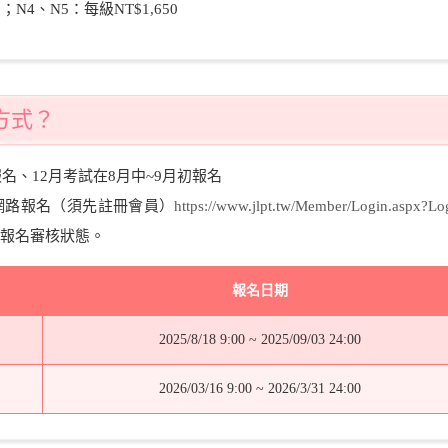
；N4、N5：每級NT$1,650
方式？
名、12月考試在8月中~9月初報名
網路報名（須先註冊會員）
https://www.jlpt.tw/Member/Login.aspx?L
報名審核狀態。
報名日期
2025/8/18 9:00 ~ 2025/09/03 24:00
2026/03/16 9:00 ~ 2026/3/31 24:00