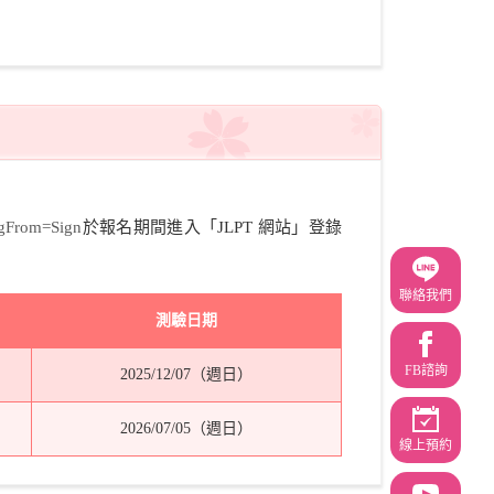
ogFrom=Sign
於報名期間進入「JLPT 網站」登錄
聯絡我們
測驗日期
FB諮詢
2025/12/07（週日）
2026/07/05（週日）
線上預約