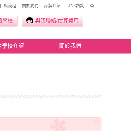
目與流程
關於我們
品牌介紹
LINE諮詢
語學校
與我聯絡/估算費用
本學校介紹
關於我們