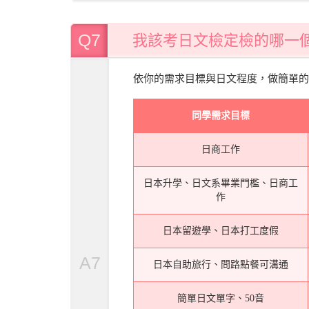
Q7
我該考日文檢定檢的哪一
依你的需求目標與日文程度，做簡單的
同學需求目標
日商工作
日本升學、日文系畢業門檻、日商工
作
日本留遊學、日本打工度假
A7
日本自助旅行、問路點餐可溝通
簡單日文單字、50音