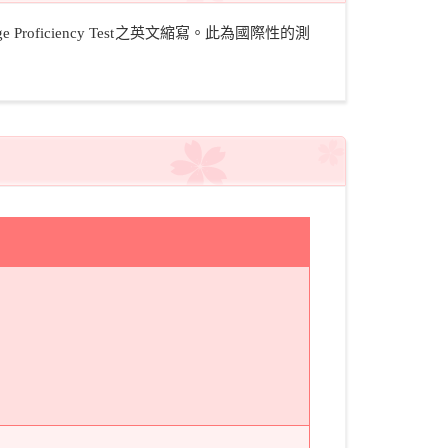
roficiency Test之英文縮寫。此為國際性的測