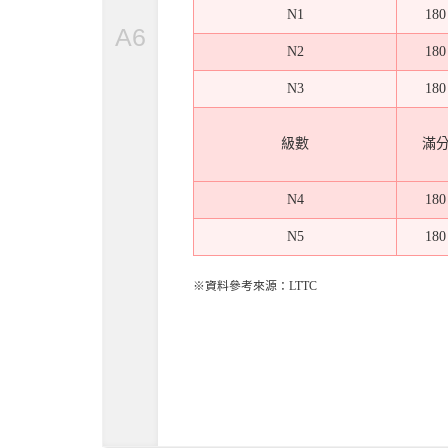
N1
180
A6
N2
180
N3
180
級數
滿
N4
180
N5
180
※資料參考來源：LTTC