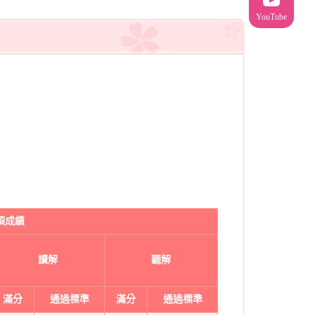
YouTube
項成績
讀解
聽解
滿分
通過標準
滿分
通過標準