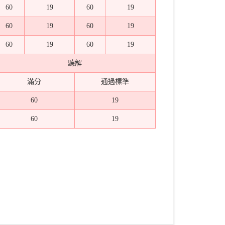
60
19
60
19
60
19
60
19
60
19
60
19
聽解
滿分
通過標準
60
19
60
19