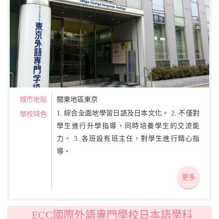
城市地點
關東地區東京
1. 綜合全面地學習日語及日本文化。 2. 不僅對
學校特色
學生進行升學指導，同時培養學生的交流能
力。 3. 各班設有班主任，對學生進行精心指
導。
更多
ECC國際外語專門學校日本語學科