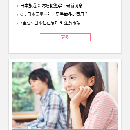
日本旅遊 X 寒暑假遊學‧最新消息
Q：日本留學一年，要準備多少費用？
<重要> 日本住宿須知 & 注意事項
更多