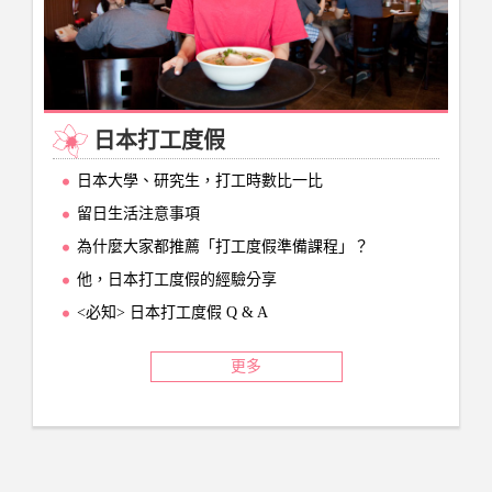
日本打工度假
日本大學、研究生，打工時數比一比
留日生活注意事項
為什麼大家都推薦「打工度假準備課程」？
他，日本打工度假的經驗分享
<必知> 日本打工度假 Q & A
更多