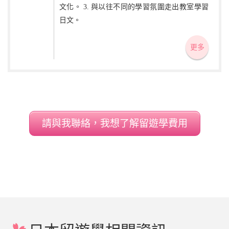
文化。 3. 與以往不同的學習氛圍走出教室學習
日文。
更多
請與我聯絡，我想了解留遊學費用