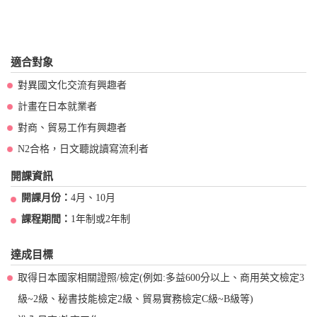
適合對象
對異國文化交流有興趣者
計畫在日本就業者
對商、貿易工作有興趣者
N2合格，日文聽說讀寫流利者
開課資訊
開課月份：
4月、10月
課程期間：
1年制或2年制
達成目標
取得日本國家相關證照/檢定(例如:多益600分以上、商用英文檢定3
級~2級、秘書技能檢定2級、貿易實務檢定C級~B級等)