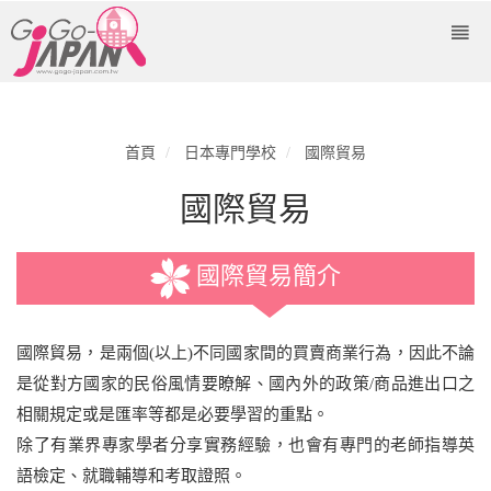
首頁
日本專門學校
國際貿易
國際貿易
國際貿易簡介
國際貿易，是兩個(以上)不同國家間的買賣商業行為，因此不論
是從對方國家的民俗風情要瞭解、國內外的政策/商品進出口之
相關規定或是匯率等都是必要學習的重點。
除了有業界專家學者分享實務經驗，也會有專門的老師指導英
語檢定、就職輔導和考取證照。