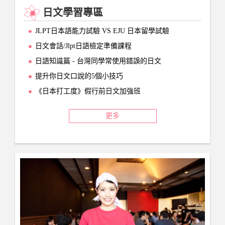
日文學習專區
JLPT日本語能力試驗 VS EJU 日本留學試驗
日文會話/Jlpt日語檢定準備課程
日語知識篇 - 台灣同學常使用錯誤的日文
提升你日文口說的5個小技巧
《日本打工度》假行前日文加強班
更多